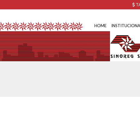
TA
HOME
INSTITUCIONA