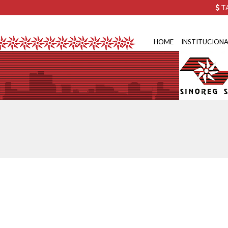
TA
HOME
INSTITUCIONA