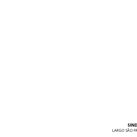
SIN
LARGO SÃO FRA