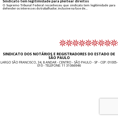
Sindicato tem legitimidade para pleitear direitos
O Supremo Tribunal Federal reconheceu que sindicato tem legitimidade para
defender os interesses do trabalhador, inclusive na fase de...
SINDICATO DOS NOTÁRIOS E REGISTRADORES DO ESTADO DE
SÃO PAULO
LARGO SÃO FRANCISCO, 34, 8 ANDAR - CENTRO - SÃO PAULO - SP - CEP: 01005-
010 - TELEFONE:
11 31066946