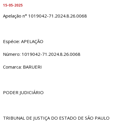
15-05-2025
Apelação n° 1019042-71.2024.8.26.0068
Espécie: APELAÇÃO
Número: 1019042-71.2024.8.26.0068
Comarca: BARUERI
PODER JUDICIÁRIO
TRIBUNAL DE JUSTIÇA DO ESTADO DE SÃO PAULO