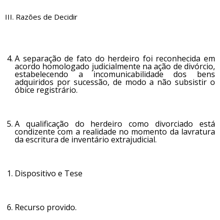
III. Razões de Decidir
A separação de fato do herdeiro foi reconhecida em
acordo homologado judicialmente na ação de divórcio,
estabelecendo a incomunicabilidade dos bens
adquiridos por sucessão, de modo a não subsistir o
óbice registrário.
A qualificação do herdeiro como divorciado está
condizente com a realidade no momento da lavratura
da escritura de inventário extrajudicial.
Dispositivo e Tese
Recurso provido.