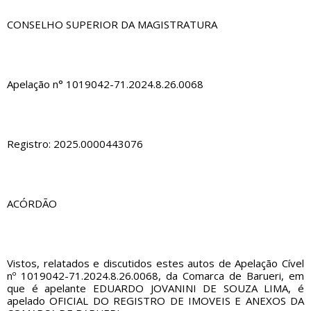
CONSELHO SUPERIOR DA MAGISTRATURA
Apelação n° 1019042-71.2024.8.26.0068
Registro: 2025.0000443076
ACÓRDÃO
Vistos, relatados e discutidos estes autos de Apelação Cível
nº 1019042-71.2024.8.26.0068, da Comarca de Barueri, em
que é apelante EDUARDO JOVANINI DE SOUZA LIMA, é
apelado OFICIAL DO REGISTRO DE IMOVEIS E ANEXOS DA