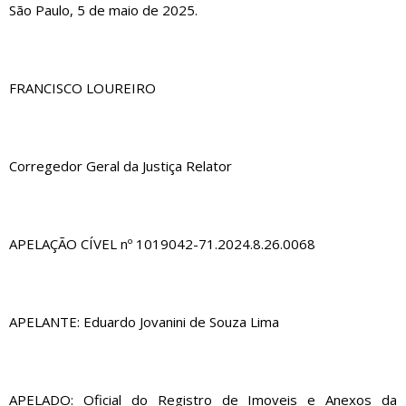
São Paulo, 5 de maio de 2025.
FRANCISCO LOUREIRO
Corregedor Geral da Justiça Relator
APELAÇÃO CÍVEL nº 1019042-71.2024.8.26.0068
APELANTE: Eduardo Jovanini de Souza Lima
APELADO: Oficial do Registro de Imoveis e Anexos da