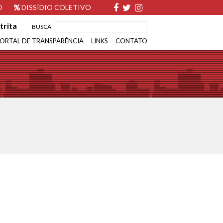
O
DISSÍDIO COLETIVO
trita
BUSCA
ORTAL DE TRANSPARÊNCIA
LINKS
CONTATO