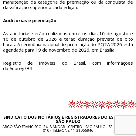
manutenção da categoria de premiação ou da conquista de
classificação superior a cada edição.
Auditorias e premiação
As auditorias serão realizadas entre os dias 10 de agosto e
16 de outubro de 2026 e terão duração prevista de oito
horas. A cerimônia nacional de premiação do PQTA 2026 está
agendada para 19 de novembro de 2026, em Brasília.
Registro de Imóveis do Brasil, com informações
da
Anoreg/BR
SINDICATO DOS NOTÁRIOS E REGISTRADORES DO ESTADO DE
SÃO PAULO
LARGO SÃO FRANCISCO, 34, 8 ANDAR - CENTRO - SÃO PAULO - SP - CEP: 01005-
010 - TELEFONE:
11 31066946