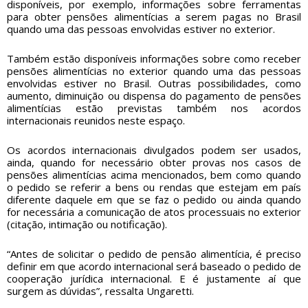
disponíveis, por exemplo, informações sobre ferramentas
para obter pensões alimentícias a serem pagas no Brasil
quando uma das pessoas envolvidas estiver no exterior.
Também estão disponíveis informações sobre como receber
pensões alimentícias no exterior quando uma das pessoas
envolvidas estiver no Brasil. Outras possibilidades, como
aumento, diminuição ou dispensa do pagamento de pensões
alimentícias estão previstas também nos acordos
internacionais reunidos neste espaço.
Os acordos internacionais divulgados podem ser usados,
ainda, quando for necessário obter provas nos casos de
pensões alimentícias acima mencionados, bem como quando
o pedido se referir a bens ou rendas que estejam em país
diferente daquele em que se faz o pedido ou ainda quando
for necessária a comunicação de atos processuais no exterior
(citação, intimação ou notificação).
“Antes de solicitar o pedido de pensão alimentícia, é preciso
definir em que acordo internacional será baseado o pedido de
cooperação jurídica internacional. E é justamente aí que
surgem as dúvidas”, ressalta Ungaretti.