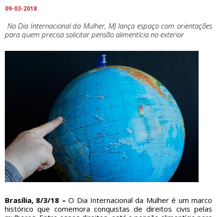
09-03-2018
No Dia Internacional da Mulher, MJ lança espaço com orientações
para quem precisa solicitar pensão alimentícia no exterior
Brasília, 8/3/18 –
O Dia Internacional da Mulher é um marco
histórico que comemora conquistas de direitos civis pelas