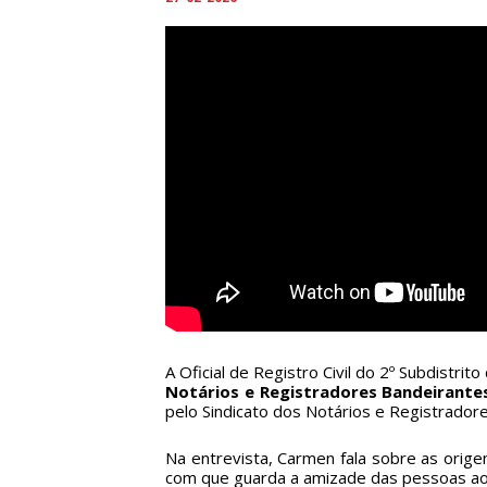
A Oficial de Registro Civil do 2º Subdistr
Notários e Registradores Bandeirante
pelo Sindicato dos Notários e Registrador
Na entrevista, Carmen fala sobre as orige
com que guarda a amizade das pessoas ao