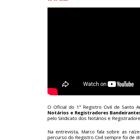
O Oficial do 1º Registro Civil de Santo
Notários e Registradores Bandeirante
pelo Sindicato dos Notários e Registrador
Na entrevista, Marco fala sobre as raí
percurso do Registro Civil sempre foi de 