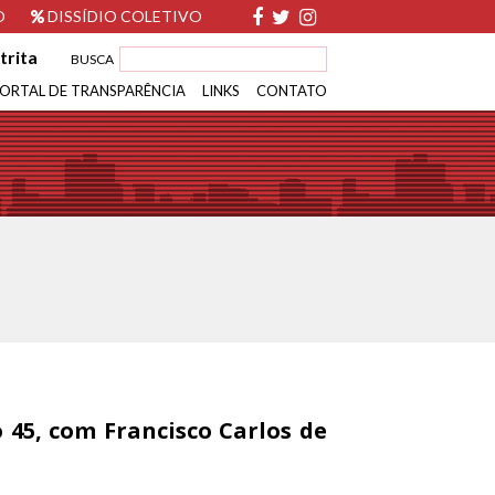
O
DISSÍDIO COLETIVO
trita
BUSCA
ORTAL DE TRANSPARÊNCIA
LINKS
CONTATO
 45, com Francisco Carlos de