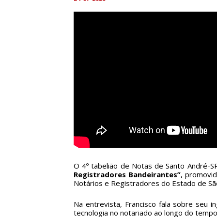
O 4º tabelião de Notas de Santo André-SP
Registradores Bandeirantes”
, promovid
Notários e Registradores do Estado de São
Na entrevista, Francisco fala sobre seu 
tecnologia no notariado ao longo do tempo