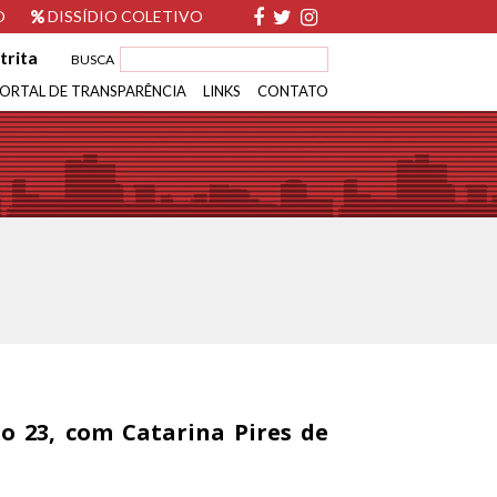
O
DISSÍDIO COLETIVO
trita
BUSCA
ORTAL DE TRANSPARÊNCIA
LINKS
CONTATO
io 23, com Catarina Pires de