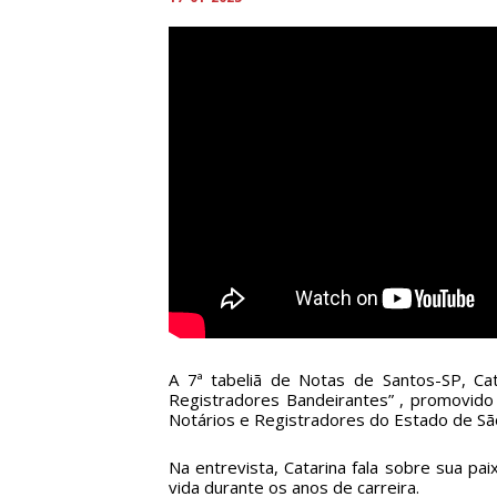
A 7ª tabeliã de Notas de Santos-SP, Cat
Registradores Bandeirantes” , promovido
Notários e Registradores do Estado de São
Na entrevista, Catarina fala sobre sua p
vida durante os anos de carreira.