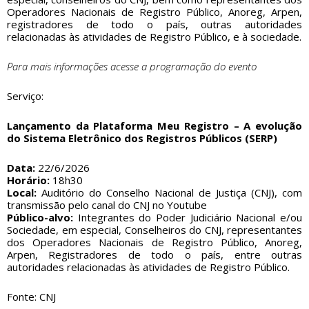
Operadores Nacionais de Registro Público, Anoreg, Arpen,
registradores de todo o país, outras autoridades
relacionadas às atividades de Registro Público, e à sociedade.
Para mais informações acesse a
programação do evento
Serviço:
Lançamento da Plataforma Meu Registro – A evolução
do Sistema Eletrônico dos Registros Públicos (SERP)
Data:
22/6/2026
Horário:
18h30
Local:
Auditório do Conselho Nacional de Justiça (CNJ), com
transmissão pelo canal do CNJ no Youtube
Público-alvo:
Integrantes do Poder Judiciário Nacional e/ou
Sociedade, em especial, Conselheiros do CNJ, representantes
dos Operadores Nacionais de Registro Público, Anoreg,
Arpen, Registradores de todo o país, entre outras
autoridades relacionadas às atividades de Registro Público.
Fonte: CNJ