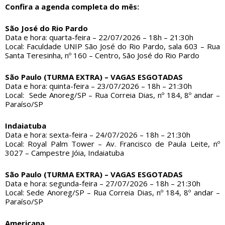
Confira a agenda completa do mês:
São José do Rio Pardo
Data e hora: quarta-feira – 22/07/2026 – 18h – 21:30h
Local: Faculdade UNIP São José do Rio Pardo, sala 603 – Rua
Santa Teresinha, nº 160 – Centro, São José do Rio Pardo
São Paulo (TURMA EXTRA) – VAGAS ESGOTADAS
Data e hora: quinta-feira – 23/07/2026 – 18h – 21:30h
Local: Sede Anoreg/SP – Rua Correia Dias, nº 184, 8º andar –
Paraíso/SP
Indaiatuba
Data e hora: sexta-feira – 24/07/2026 – 18h – 21:30h
Local: Royal Palm Tower – Av. Francisco de Paula Leite, nº
3027 – Campestre Jóia, Indaiatuba
São Paulo (TURMA EXTRA) – VAGAS ESGOTADAS
Data e hora: segunda-feira – 27/07/2026 – 18h – 21:30h
Local: Sede Anoreg/SP – Rua Correia Dias, nº 184, 8º andar –
Paraíso/SP
Americana