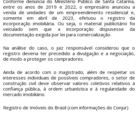
Conforme denúncia do Ministério Público de Santa Catarina,
entre os anos de 2019 e 2022, o empresário anunciou a
venda de unidades de um empreendimento residencial e,
somente em abril de 2023, efetuou o registro da
incorporação imobiliária. Ou seja, o material publicitário foi
veiculado sem que a incorporação dispusesse da
documentação exigida por lei para comercialização.
Na análise do caso, o juiz responsável considerou que o
registro deveria ter precedido a divulgação e a negociação,
de modo a proteger os compradores.
Ainda de acordo com o magistrado, além de respeitar os
interesses individuais de possíveis compradores, o setor de
construção civil deve observar valores coletivos relativos à
confiança pública, à ordem urbanística e à regularidade do
mercado imobiliário.
Registro de Imóveis do Brasil (com informações do
Conjur
)