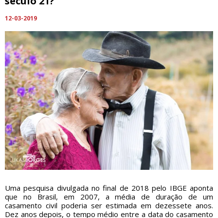
século 21?
12-03-2019
Uma pesquisa divulgada no final de 2018 pelo IBGE aponta
que no Brasil, em 2007, a média de duração de um
casamento civil poderia ser estimada em dezessete anos.
Dez anos depois, o tempo médio entre a data do casamento