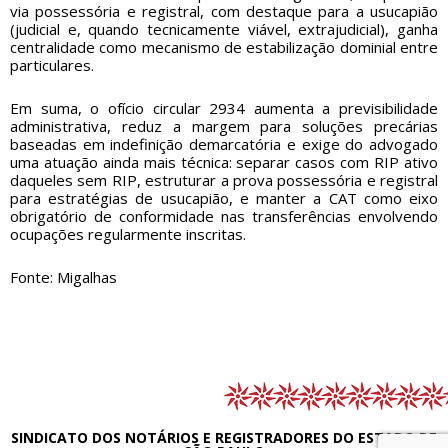
via possessória e registral, com destaque para a usucapião
(judicial e, quando tecnicamente viável, extrajudicial), ganha
centralidade como mecanismo de estabilização dominial entre
particulares.
Em suma, o ofício circular 2934 aumenta a previsibilidade
administrativa, reduz a margem para soluções precárias
baseadas em indefinição demarcatória e exige do advogado
uma atuação ainda mais técnica: separar casos com RIP ativo
daqueles sem RIP, estruturar a prova possessória e registral
para estratégias de usucapião, e manter a CAT como eixo
obrigatório de conformidade nas transferências envolvendo
ocupações regularmente inscritas.
Fonte: Migalhas
SINDICATO DOS NOTÁRIOS E REGISTRADORES DO ESTADO DE