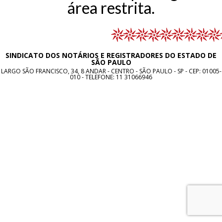
área restrita.
SINDICATO DOS NOTÁRIOS E REGISTRADORES DO ESTADO DE
SÃO PAULO
LARGO SÃO FRANCISCO, 34, 8 ANDAR - CENTRO - SÃO PAULO - SP - CEP: 01005-
010 - TELEFONE:
11 31066946