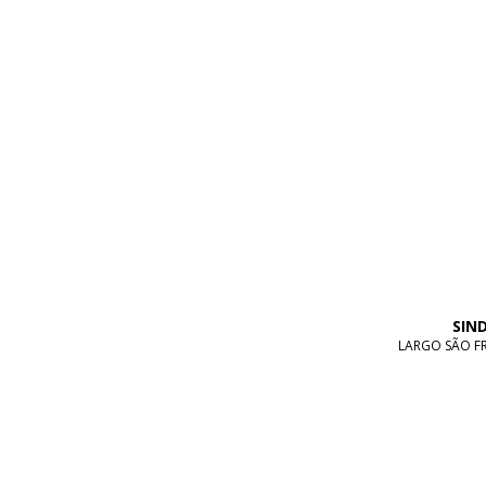
SIN
LARGO SÃO FRA