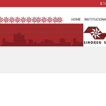
TA
HOME
INSTITUCIONA